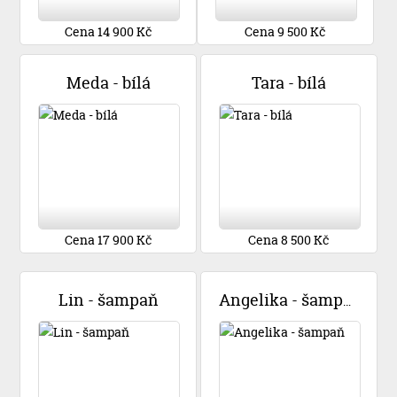
Cena 14 900 Kč
Cena 9 500 Kč
Meda - bílá
Tara - bílá
Cena 17 900 Kč
Cena 8 500 Kč
Lin - šampaň
Angelika - šampaň