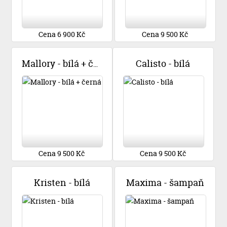
Cena 6 900 Kč
Cena 9 500 Kč
Calisto - bílá
Mallory - bílá + černá
Cena 9 500 Kč
Cena 9 500 Kč
Kristen - bílá
Maxima - šampaň