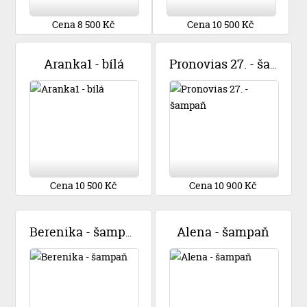
Cena 8 500 Kč
Cena 10 500 Kč
Aranka1 - bílá
Pronovias 27. - šampaň
Cena 10 500 Kč
Cena 10 900 Kč
Alena - šampaň
Berenika - šampaň