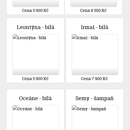
Cena 5 900 Kč
Cena 8 500 Kč
Leontýna - bílá
Irma1 - bílá
Cena 5 900 Kč
Cena 7 900 Kč
Oceáne - bílá
Semy - šampaň