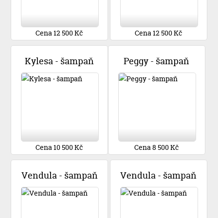
Cena 12 500 Kč
Cena 12 500 Kč
Kylesa - šampaň
Peggy - šampaň
Cena 10 500 Kč
Cena 8 500 Kč
Vendula - šampaň
Vendula - šampaň