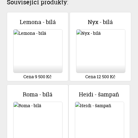
Související produkty:
Lemona - bílá
Nyx - bílá
Cena 9 500 Kč
Cena 12 500 Kč
Roma - bílá
Heidi - šampaň