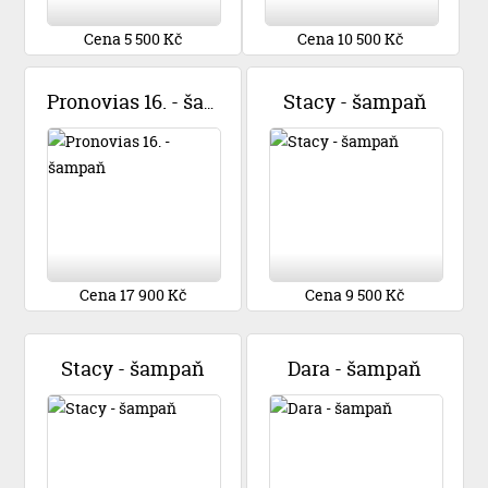
Cena 5 500 Kč
Cena 10 500 Kč
Stacy - šampaň
Pronovias 16. - šampaň
Cena 17 900 Kč
Cena 9 500 Kč
Stacy - šampaň
Dara - šampaň