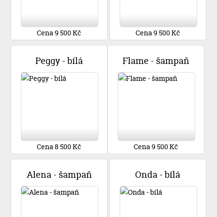
Cena 9 500 Kč
Cena 9 500 Kč
Peggy - bílá
Flame - šampaň
Cena 8 500 Kč
Cena 9 500 Kč
Alena - šampaň
Onda - bílá