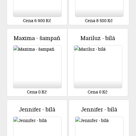
Cena 6 900 Kč
Cena 8 500 Kč
Maxima - šampaň
Mariluz - bílá
Cena 0 Kč
Cena 0 Kč
Jennifer - bílá
Jennifer - bílá