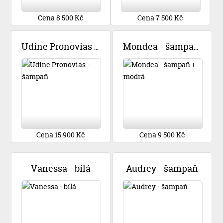
Cena 8 500 Kč
Cena 7 500 Kč
Udine Pronovias - šampaň
Mondea - šampaň + modrá
Cena 15 900 Kč
Cena 9 500 Kč
Vanessa - bílá
Audrey - šampaň