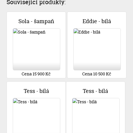
Související produkty:
Sola - šampaň
Eddie - bílá
Cena 15 900 Kč
Cena 10 500 Kč
Tess - bílá
Tess - bílá