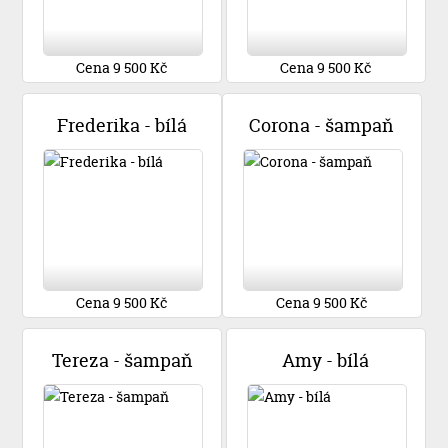
Cena 9 500 Kč
Cena 9 500 Kč
Frederika - bílá
Corona - šampaň
Cena 9 500 Kč
Cena 9 500 Kč
Tereza - šampaň
Amy - bílá