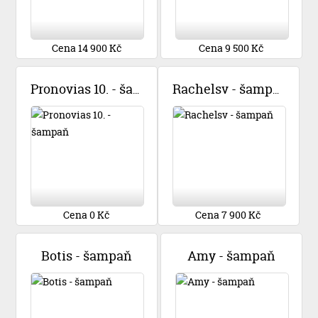
Cena 14 900 Kč
Cena 9 500 Kč
Pronovias 10. - šampaň
Rachelsv - šampaň
Cena 0 Kč
Cena 7 900 Kč
Botis - šampaň
Amy - šampaň