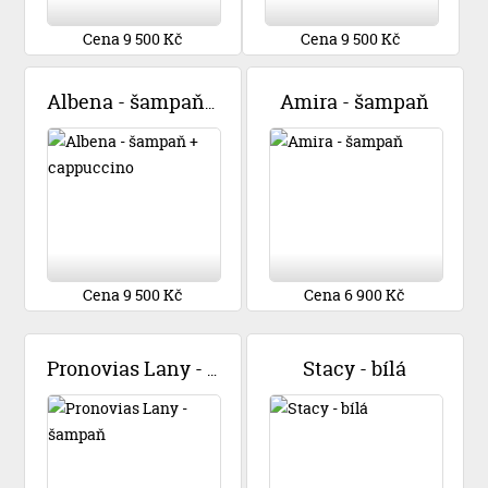
Cena 9 500 Kč
Cena 9 500 Kč
Amira - šampaň
Albena - šampaň + cappuccino
Cena 9 500 Kč
Cena 6 900 Kč
Stacy - bílá
Pronovias Lany - šampaň