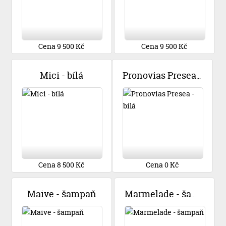
Cena 9 500 Kč
Cena 9 500 Kč
Mici - bílá
Pronovias Presea - bílá
Cena 8 500 Kč
Cena 0 Kč
Maive - šampaň
Marmelade - šampaň