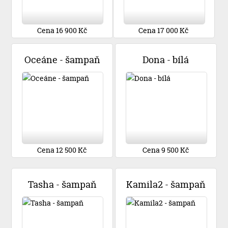
Cena 16 900 Kč
Cena 17 000 Kč
Oceáne - šampaň
Dona - bílá
Cena 12 500 Kč
Cena 9 500 Kč
Tasha - šampaň
Kamila2 - šampaň