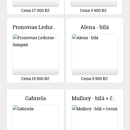
Cena 17 000 Kč
Cena 5 900 Kč
Alena - bílá
Pronovias Ledurne - šampaň
Cena 15 900 Kč
Cena 9 500 Kč
Gabriela
Mallory - bílá + černá