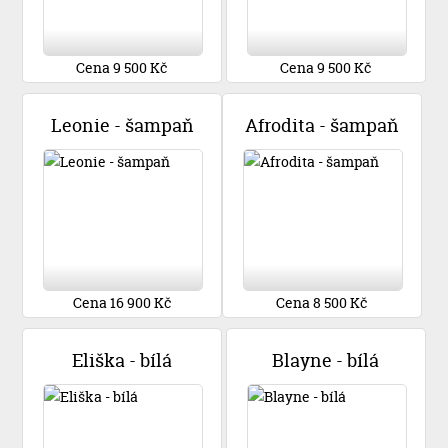
Cena 9 500 Kč
Cena 9 500 Kč
Leonie - šampaň
Afrodita - šampaň
Cena 16 900 Kč
Cena 8 500 Kč
Eliška - bílá
Blayne - bílá