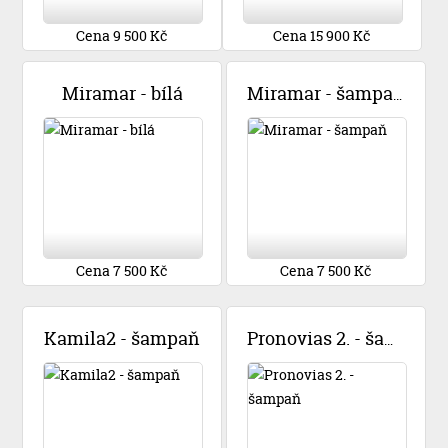
Cena 9 500 Kč
Cena 15 900 Kč
Miramar - bílá
Miramar - šampaň
Cena 7 500 Kč
Cena 7 500 Kč
Kamila2 - šampaň
Pronovias 2. - šampaň