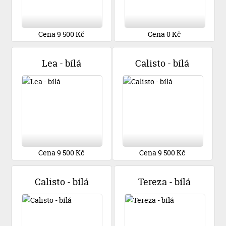
Cena 9 500 Kč
Cena 0 Kč
Lea - bílá
Calisto - bílá
Cena 9 500 Kč
Cena 9 500 Kč
Calisto - bílá
Tereza - bílá