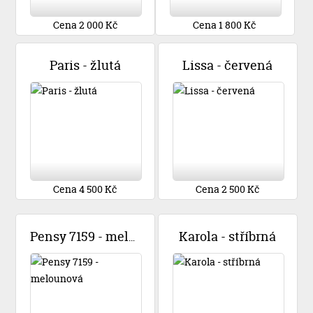
Cena 2 000 Kč
Cena 1 800 Kč
Paris - žlutá
Lissa - červená
Cena 4 500 Kč
Cena 2 500 Kč
Karola - stříbrná
Pensy 7159 - melounová