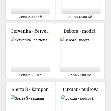
Cena 2 000 Kč
Cena 4 500 Kč
Debora - modrá
Červenka - červená
Cena 2 500 Kč
Cena 2 500 Kč
Sierra Š - šampaň
Luxuar - pudrová