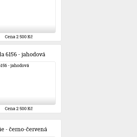
Cena 2 500 Kč
la 6156 - jahodová
Cena 2 500 Kč
ie - černo-červená