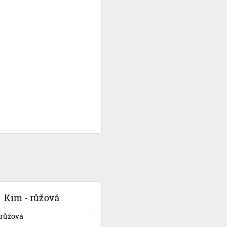
Kim - růžová