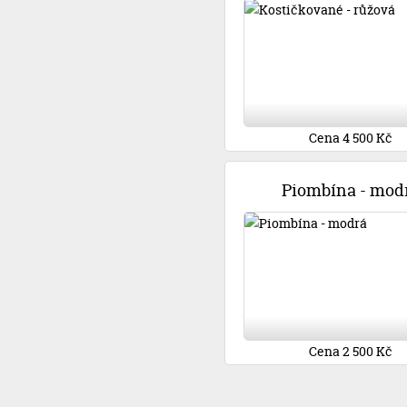
Cena 4 500 Kč
Piombína - mod
Cena 2 500 Kč