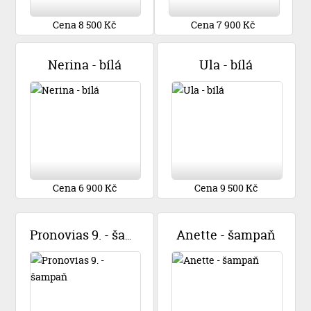
Cena 8 500 Kč
Cena 7 900 Kč
Nerina - bílá
Ula - bílá
Cena 6 900 Kč
Cena 9 500 Kč
Anette - šampaň
Pronovias 9. - šampaň