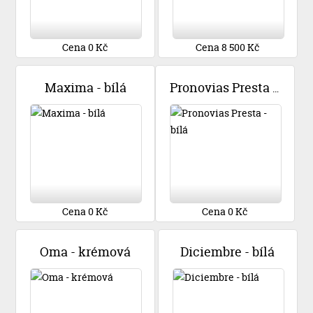
Cena 0 Kč
Cena 8 500 Kč
Maxima - bílá
Pronovias Presta - bílá
Cena 0 Kč
Cena 0 Kč
Oma - krémová
Diciembre - bílá