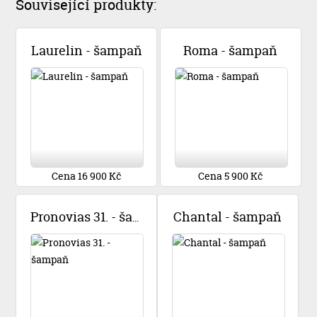
Související produkty:
Laurelin - šampaň
Roma - šampaň
Cena 16 900 Kč
Cena 5 900 Kč
Chantal - šampaň
Pronovias 31. - šampaň