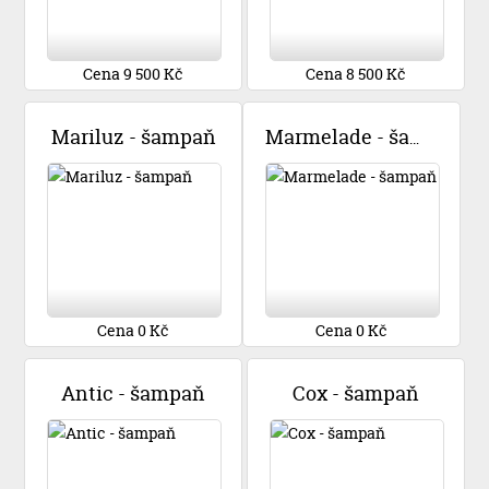
Cena 9 500 Kč
Cena 8 500 Kč
Mariluz - šampaň
Marmelade - šampaň
Cena 0 Kč
Cena 0 Kč
Antic - šampaň
Cox - šampaň