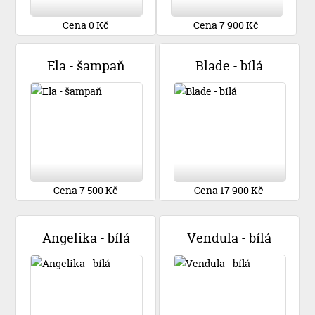
Cena 0 Kč
Cena 7 900 Kč
Ela - šampaň
Blade - bílá
Cena 7 500 Kč
Cena 17 900 Kč
Angelika - bílá
Vendula - bílá