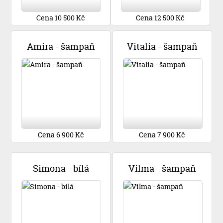
Cena 10 500 Kč
Cena 12 500 Kč
Amira - šampaň
Vitalia - šampaň
Cena 6 900 Kč
Cena 7 900 Kč
Simona - bílá
Vilma - šampaň