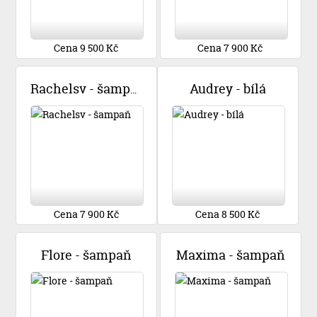
Cena 9 500 Kč
Cena 7 900 Kč
Audrey - bílá
Rachelsv - šampaň
Cena 7 900 Kč
Cena 8 500 Kč
Flore - šampaň
Maxima - šampaň