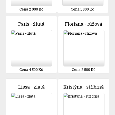
Cena 2 000 Kč
Cena 1 800 Kč
Paris - žlutá
Floriana - růžová
Cena 4 500 Kč
Cena 2 500 Kč
Lissa - zlatá
Kristýna - stříbrná