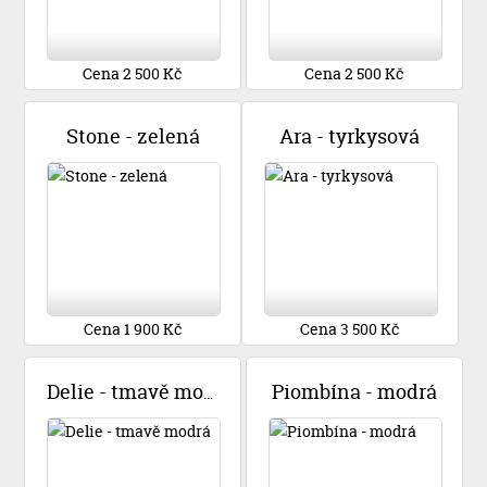
Cena 2 500 Kč
Cena 2 500 Kč
Stone - zelená
Ara - tyrkysová
Cena 1 900 Kč
Cena 3 500 Kč
Piombína - modrá
Delie - tmavě modrá