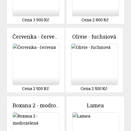
Cena 3 900 Kč
Cena 2 800 Kč
Olivie - fuchsiová
Červenka - červená
Cena 2 500 Kč
Cena 2 500 Kč
Lamea
Roxana 2 - modrozelená