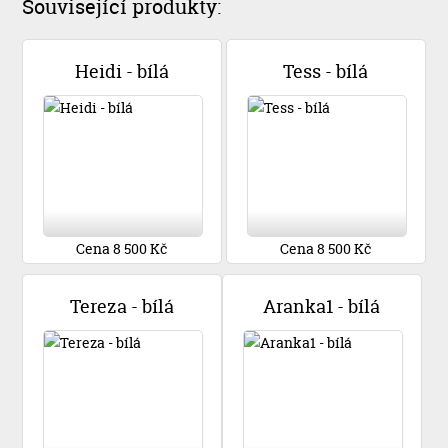
Související produkty:
Heidi - bílá
Tess - bílá
Cena 8 500 Kč
Cena 8 500 Kč
Tereza - bílá
Aranka1 - bílá