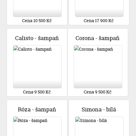
Cena 10 500 Kč
Cena 17 900 Kč
Calisto - šampaň
Corona - šampaň
Cena 9 500 Kč
Cena 9 500 Kč
Róza - šampaň
Simona - bílá