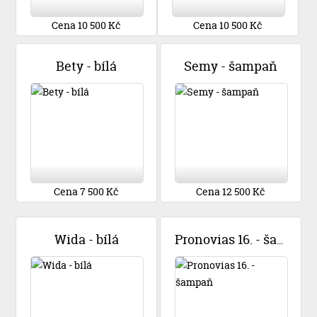
Cena 10 500 Kč
Cena 10 500 Kč
Bety - bílá
Semy - šampaň
Cena 7 500 Kč
Cena 12 500 Kč
Wida - bílá
Pronovias 16. - šampaň