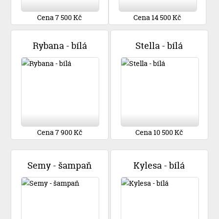
Cena 7 500 Kč
Cena 14 500 Kč
Rybana - bílá
Stella - bílá
Cena 7 900 Kč
Cena 10 500 Kč
Semy - šampaň
Kylesa - bílá