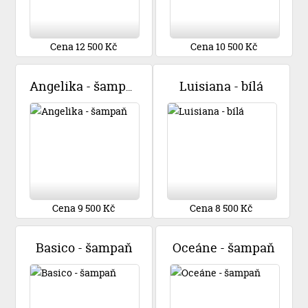
Cena 12 500 Kč
Cena 10 500 Kč
Luisiana - bílá
Angelika - šampaň
Cena 9 500 Kč
Cena 8 500 Kč
Basico - šampaň
Oceáne - šampaň