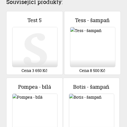
Související produkty:
Test 5
Tess - šampaň
Cena 3 650 Kč
Cena 8 500 Kč
Pompea - bílá
Botis - šampaň