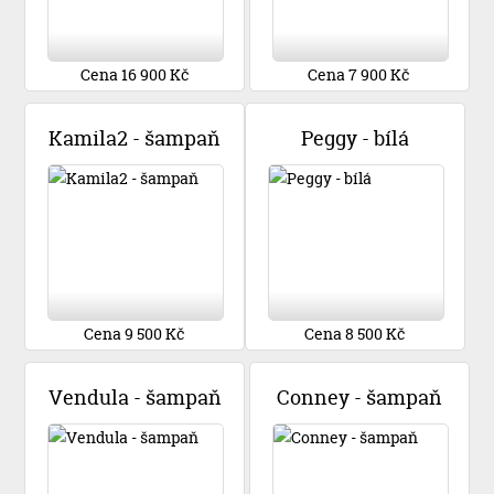
Cena 16 900 Kč
Cena 7 900 Kč
Kamila2 - šampaň
Peggy - bílá
Cena 9 500 Kč
Cena 8 500 Kč
Vendula - šampaň
Conney - šampaň