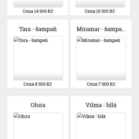
Cena 14 900 Kč
Cena 10 500 Kč
Tara - šampaň
Miramar - šampaň
Cena 8 500 Kč
Cena 7 500 Kč
Olura
Vilma - bílá