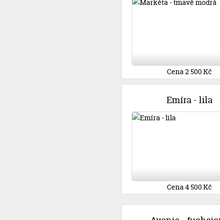
Cena 2 500 Kč
Emíra - lila
Cena 4 500 Kč