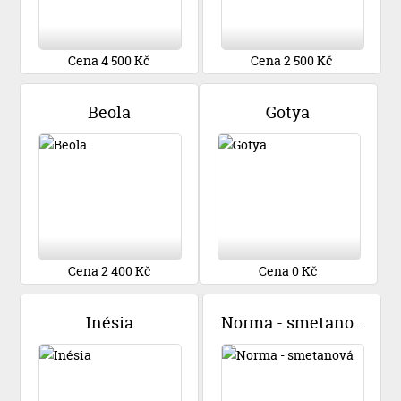
Cena 4 500 Kč
Cena 2 500 Kč
Beola
Gotya
Cena 2 400 Kč
Cena 0 Kč
Inésia
Norma - smetanová