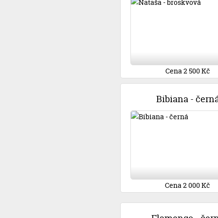
Cena 2 500 Kč
Bibiana - čern
Cena 2 000 Kč