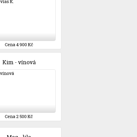
Cena 4 900 Kč
Kim - vínová
Cena 2 500 Kč