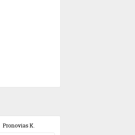
Pronovias K.