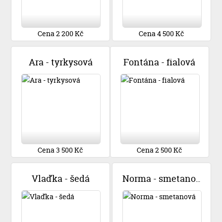
Cena 2 200 Kč
Cena 4 500 Kč
Ara - tyrkysová
Fontána - fialová
Cena 3 500 Kč
Cena 2 500 Kč
Vlaďka - šedá
Norma - smetanová