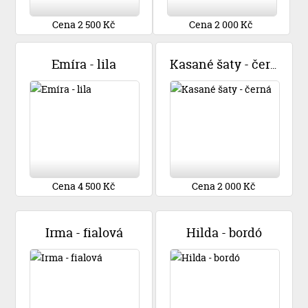
Cena 2 500 Kč
Cena 2 000 Kč
Emíra - lila
Kasané šaty - černá
Cena 4 500 Kč
Cena 2 000 Kč
Irma - fialová
Hilda - bordó