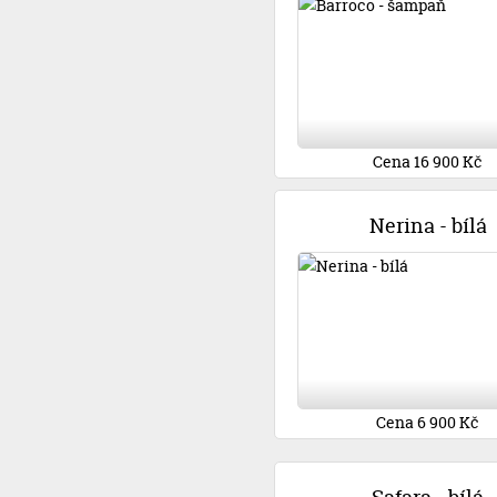
Cena 16 900 Kč
Nerina - bílá
Cena 6 900 Kč