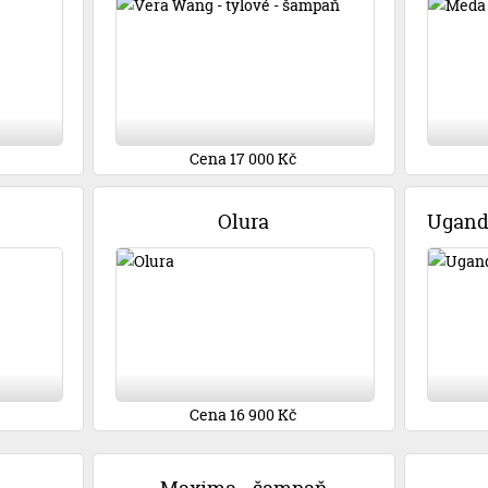
Cena 17 000 Kč
Olura
Cena 16 900 Kč