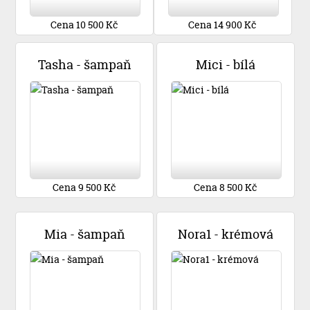
Cena 10 500 Kč
Cena 14 900 Kč
Tasha - šampaň
Mici - bílá
Cena 9 500 Kč
Cena 8 500 Kč
Mia - šampaň
Nora1 - krémová