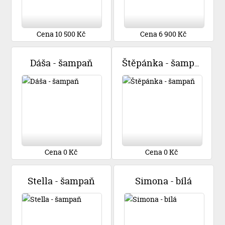
Cena 10 500 Kč
Cena 6 900 Kč
Dáša - šampaň
Štěpánka - šampaň
Cena 0 Kč
Cena 0 Kč
Stella - šampaň
Simona - bílá