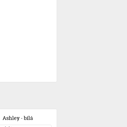
Ashley - bílá