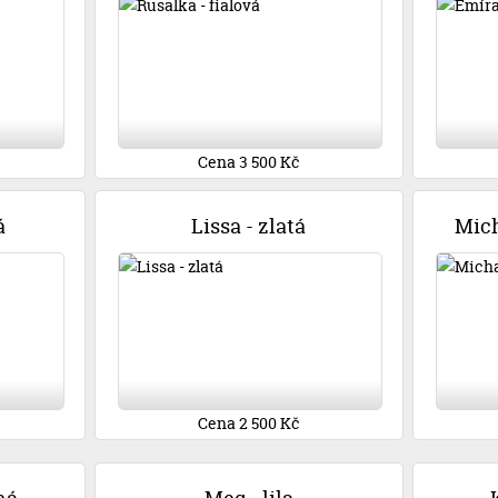
Cena 3 500 Kč
á
Lissa - zlatá
Mich
Cena 2 500 Kč