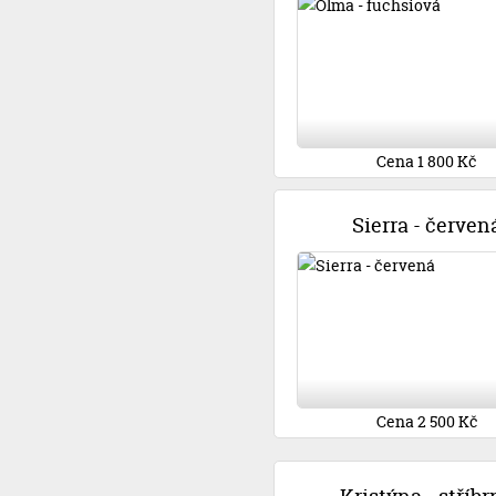
Cena 1 800 Kč
Sierra - červen
Cena 2 500 Kč