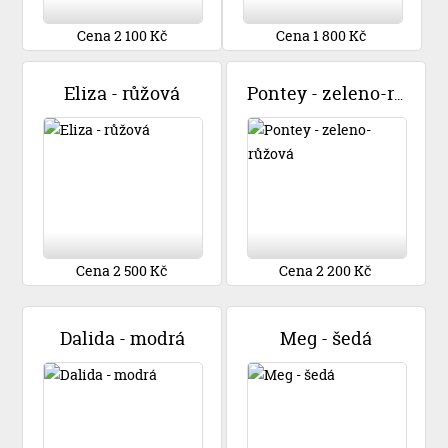
Cena 2 100 Kč
Cena 1 800 Kč
Eliza - růžová
Pontey - zeleno-růžová
Cena 2 500 Kč
Cena 2 200 Kč
Dalida - modrá
Meg - šedá