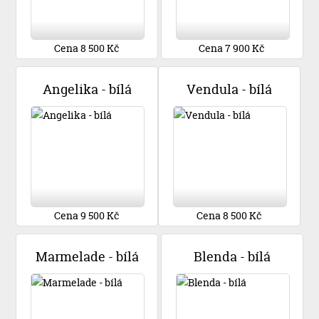
Cena 8 500 Kč
Cena 7 900 Kč
Angelika - bílá
Vendula - bílá
Cena 9 500 Kč
Cena 8 500 Kč
Marmelade - bílá
Blenda - bílá