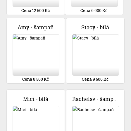
Cena 12 500 Kč
Cena 6 900 Kč
Amy - šampaň
Stacy - bílá
Cena 8 500 Kč
Cena 9 500 Kč
Mici - bílá
Rachelsv - šampaň