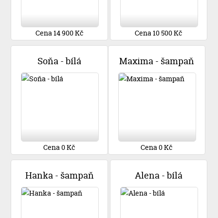
Cena 14 900 Kč
Cena 10 500 Kč
Soňa - bílá
Maxima - šampaň
Cena 0 Kč
Cena 0 Kč
Hanka - šampaň
Alena - bílá