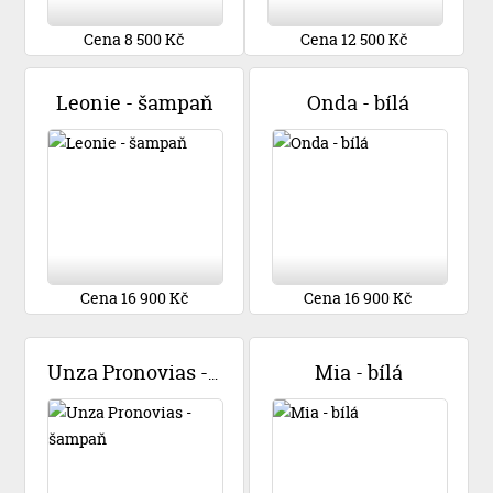
Cena 8 500 Kč
Cena 12 500 Kč
Leonie - šampaň
Onda - bílá
Cena 16 900 Kč
Cena 16 900 Kč
Mia - bílá
Unza Pronovias - šampaň