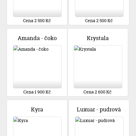
Cena 2 500 Kč
Cena 2 500 Kč
Amanda - čoko
Krystala
Cena 1 900 Kč
Cena 2 600 Kč
Kyra
Luxuar - pudrová